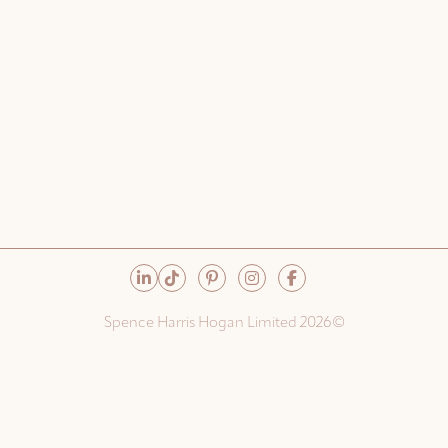
©Spence Harris Hogan Limited 2026