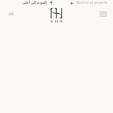
Back to all projects
العودة إلى أعلى
AR