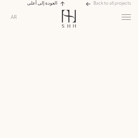
Back to all projects
العودة إلى أعلى
AR