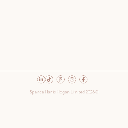
©Spence Harris Hogan Limited 2026