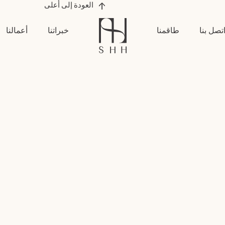
العودة إلى أعلى
تصل بنا
طاقمنا
خبراتنا
أعمالنا