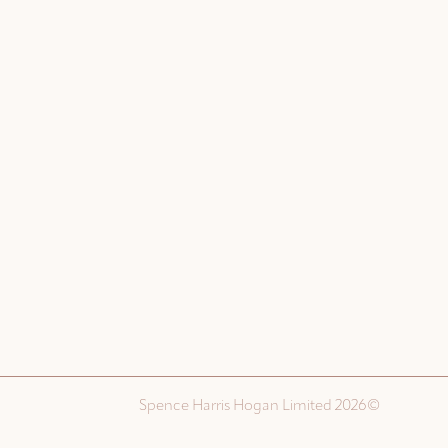
©Spence Harris Hogan Limited 2026