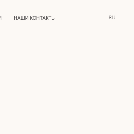
RU
И
НАШИ КОНТАКТЫ