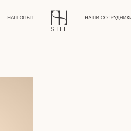
НАШ ОПЫТ
НАШИ СОТРУДНИК