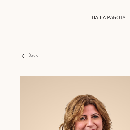
НАША РАБОТА
Back