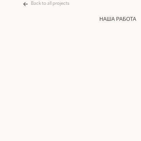
Back to all projects
НАША РАБОТА