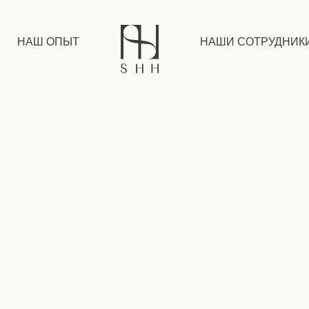
НАШ ОПЫТ
НАШИ СОТРУДНИК