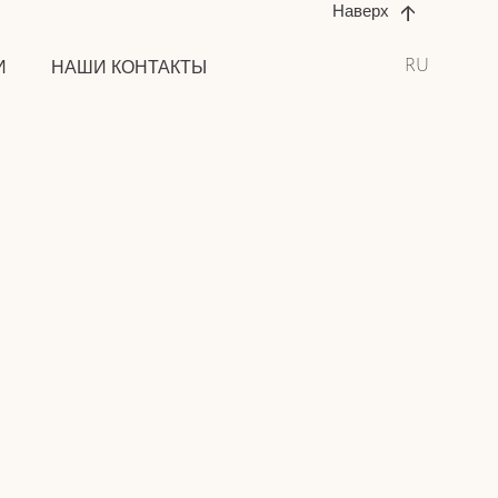
Наверх
RU
И
НАШИ КОНТАКТЫ