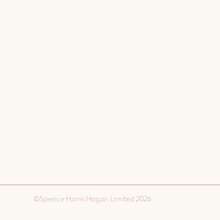
©Spence Harris Hogan Limited 2026