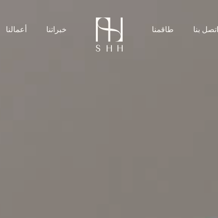
تصل بنا
طاقمنا
خبراتنا
أعمالنا