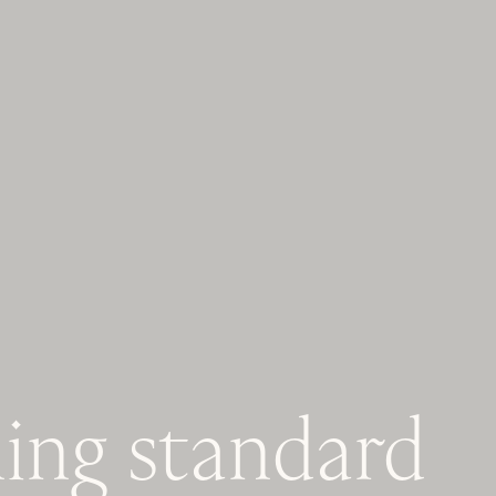
ing
standard