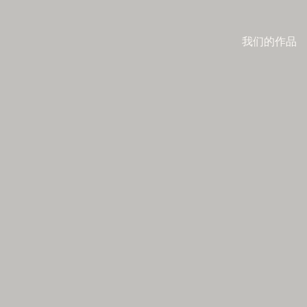
我们的作品