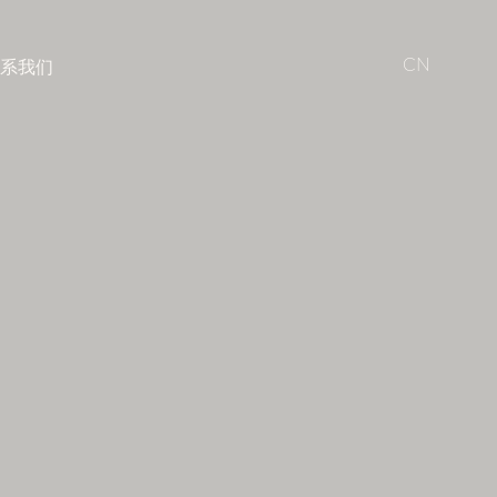
CN
系我们