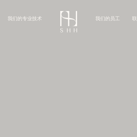
我们的专业技术
我们的员工
联